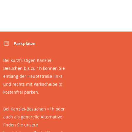
Parkplätze
Bei kurzfristigen Kanzlei-
Besuchen bis zu 1h können Sie
entlang der Hauptstraße links
und rechts mit Parkscheibe (!)
kostenfrei parken.
Bei Kanzlei-Besuchen >1h oder
auch als generelle Alternative
finden Sie unsere