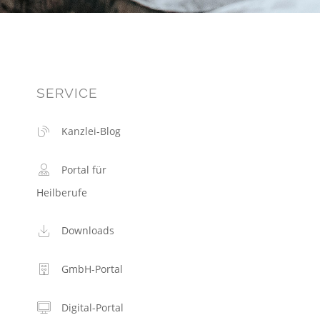
SERVICE
Kanzlei-Blog
Portal für
Heilberufe
Downloads
GmbH-Portal
Digital-Portal