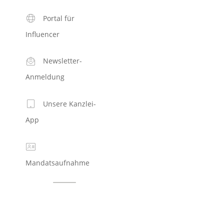
Portal für
Influencer
Newsletter-
Anmeldung
Unsere Kanzlei-
App
Mandatsaufnahme