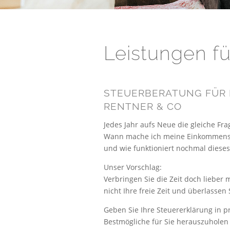
Leistungen fü
STEUERBERATUNG FÜR 
RENTNER & CO
Jedes Jahr aufs Neue die gleiche Fra
Wann mache ich meine Einkommenste
und wie funktioniert nochmal diese
Unser Vorschlag:
Verbringen Sie die Zeit doch lieber 
nicht Ihre freie Zeit und überlassen 
Geben Sie Ihre Steuererklärung in p
Bestmögliche für Sie herauszuholen 