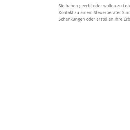
Sie haben geerbt oder wollen zu Le
Kontakt zu einem Steuerberater Sinn
Schenkungen oder erstellen Ihre Erb