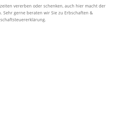
bzeiten vererben oder schenken, auch hier macht der
. Sehr gerne beraten wir Sie zu Erbschaften &
schaftsteuererklärung.